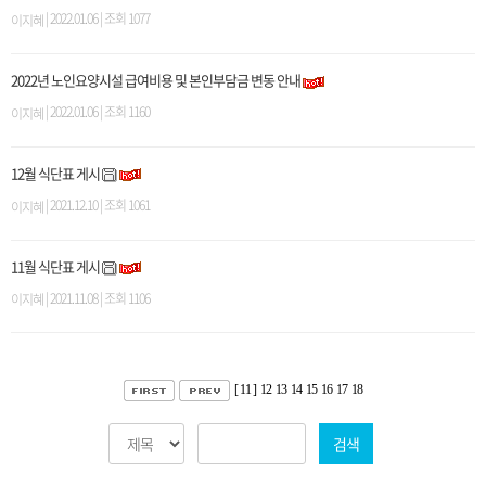
| 2022.01.06 | 조회 1077
이지혜
2022년 노인요양시설 급여비용 및 본인부담금 변동 안내
| 2022.01.06 | 조회 1160
이지혜
12월 식단표 게시
| 2021.12.10 | 조회 1061
이지혜
11월 식단표 게시
| 2021.11.08 | 조회 1106
이지혜
[ 11 ]
12
13
14
15
16
17
18
검색