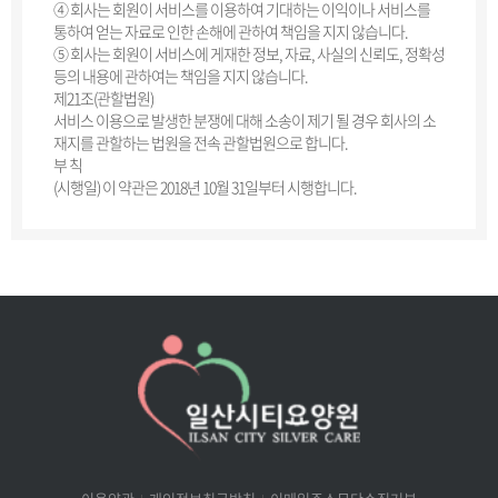
④ 회사는 회원이 서비스를 이용하여 기대하는 이익이나 서비스를
통하여 얻는 자료로 인한 손해에 관하여 책임을 지지 않습니다.
⑤ 회사는 회원이 서비스에 게재한 정보, 자료, 사실의 신뢰도, 정확성
등의 내용에 관하여는 책임을 지지 않습니다.
제21조(관할법원)
서비스 이용으로 발생한 분쟁에 대해 소송이 제기 될 경우 회사의 소
재지를 관할하는 법원을 전속 관할법원으로 합니다.
부 칙
(시행일) 이 약관은 2018년 10월 31일부터 시행합니다.