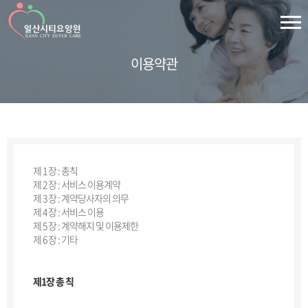
이용약관
제 1 장 : 총칙
제 2 장 : 서비스 이용계약
제 3 장 : 계약당사자의 의무
제 4 장 : 서비스 이용
제 5 장 : 계약해지 및 이용제한
제 6 장 : 기타
제1장 총 칙